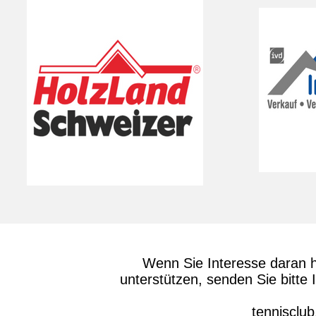
Wenn Sie Interesse daran h
unterstützen, senden Sie bitte
tennisclub